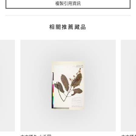
複製引用資訊
相關推薦藏品