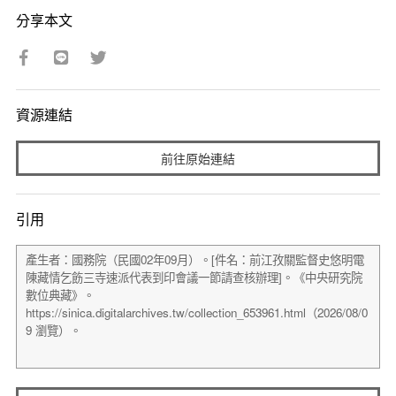
分享本文
資源連結
前往原始連結
引用