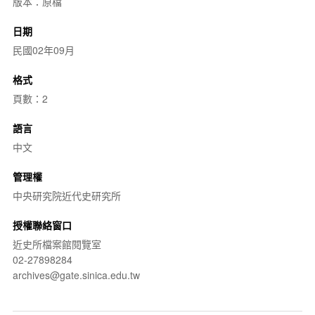
版本：原檔
日期
民國02年09月
格式
頁數：2
語言
中文
管理權
中央研究院近代史研究所
授權聯絡窗口
近史所檔案館閱覽室
02-27898284
archives@gate.sinica.edu.tw