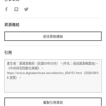
資源連結
前往原始連結
引用
複製引用資訊