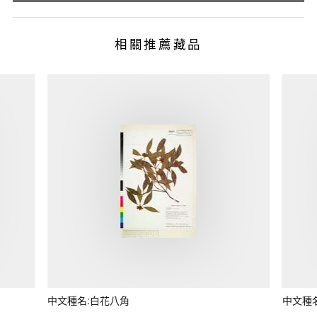
相關推薦藏品
中文種名:白花八角
中文種