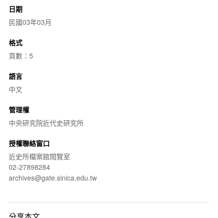
日期
民國03年03月
格式
頁數：5
語言
中文
管理權
中央研究院近代史研究所
授權聯絡窗口
近史所檔案館閱覽室
02-27898284
archives@gate.sinica.edu.tw
分享本文