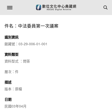
件名：中法委員第一次議案
識別資訊
館藏號：03-29-006-01-001
資料類型
資料型式 ：問答
層次：件
描述
版本：原檔
日期
民國03年04月