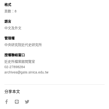
格式
頁數：8
語言
中文及外文
管理權
中央研究院近代史研究所
授權聯絡窗口
近史所檔案館閱覽室
02-27898284
archives@gate.sinica.edu.tw
分享本文