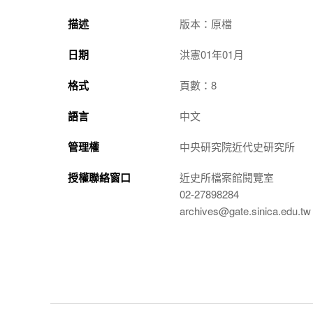
描述
版本：原檔
日期
洪憲01年01月
格式
頁數：8
語言
中文
管理權
中央研究院近代史研究所
授權聯絡窗口
近史所檔案館閱覽室
02-27898284
archives@gate.sinica.edu.tw