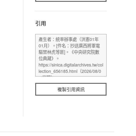
引用
複製引用資訊