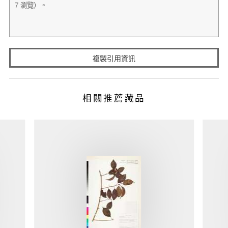
複製引用資訊
相關推薦藏品