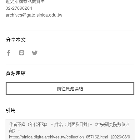
近史所檔案館閱覽室
02-27898284
archives@gate.sinica.edu.tw
分享本文
資源連結
前往原始連結
引用