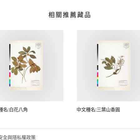
相關推薦藏品
種名:白花八角
中文種名:三葉山香圓
安全與隱私權政策