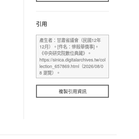
引用
複製引用資訊