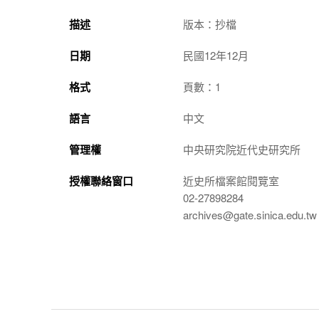
描述
版本：抄檔
日期
民國12年12月
格式
頁數：1
語言
中文
管理權
中央研究院近代史研究所
授權聯絡窗口
近史所檔案館閱覽室
02-27898284
archives@gate.sinica.edu.tw