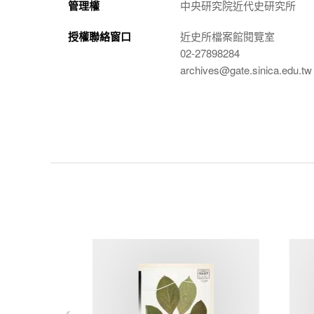
管理權
中央研究院近代史研究所
授權聯絡窗口
近史所檔案館閱覽室
02-27898284
archives@gate.sinica.edu.tw