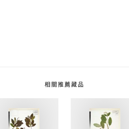
相關推薦藏品