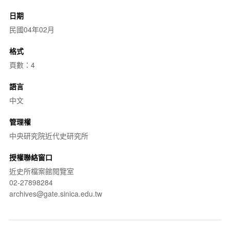
日期
民國04年02月
格式
頁數：4
語言
中文
管理權
中央研究院近代史研究所
授權聯絡窗口
近史所檔案館閱覽室
02-27898284
archives@gate.sinica.edu.tw