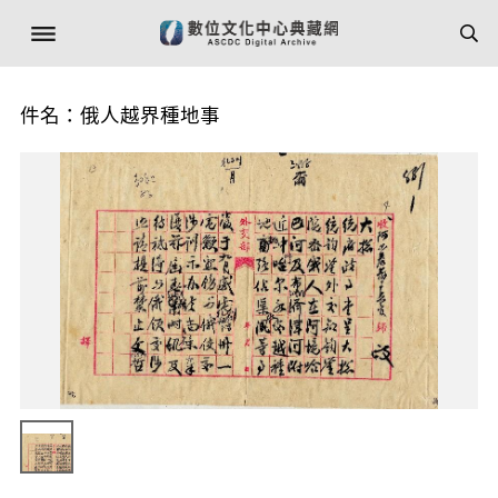
件名：俄人越界種地事