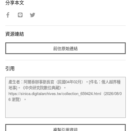
分享本文
資源連結
前往原始連結
引用
複製引用資訊