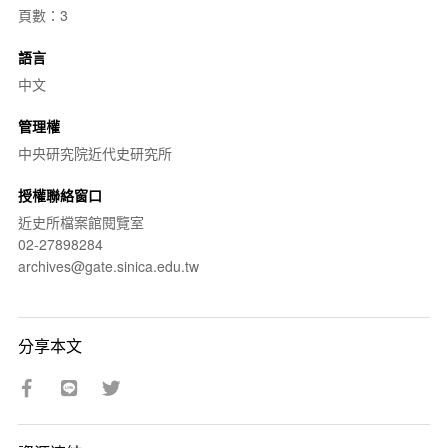
頁數：3
語言
中文
管理權
中央研究院近代史研究所
授權聯絡窗口
近史所檔案館閱覽室
02-27898284
archives@gate.sinica.edu.tw
分享本文