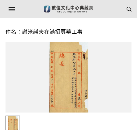
件名：謝米諾夫在滿招募華工事