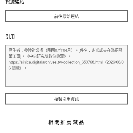
資源連結
前往原始連結
引用
複製引用資訊
相關推薦藏品