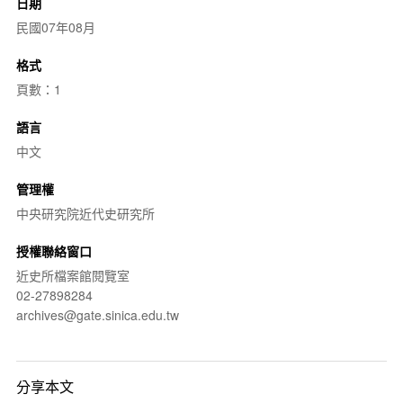
日期
民國07年08月
格式
頁數：1
語言
中文
管理權
中央研究院近代史研究所
授權聯絡窗口
近史所檔案館閱覽室
02-27898284
archives@gate.sinica.edu.tw
分享本文