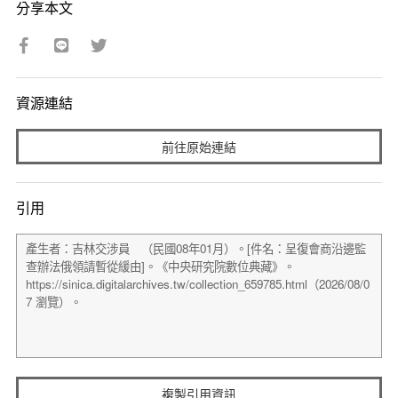
分享本文
資源連結
前往原始連結
引用
複製引用資訊