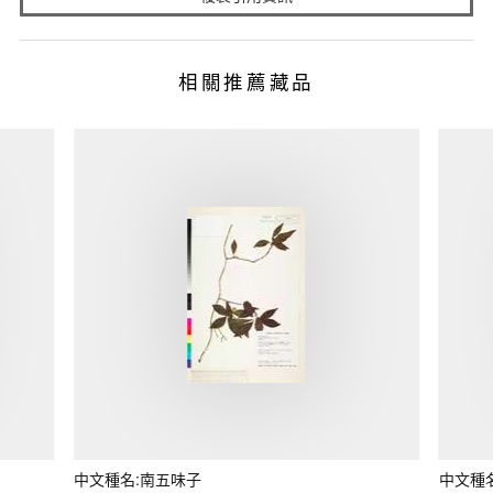
相關推薦藏品
中文種名:南五味子
中文種