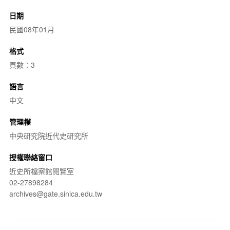
日期
民國08年01月
格式
頁數：3
語言
中文
管理權
中央研究院近代史研究所
授權聯絡窗口
近史所檔案館閱覽室
02-27898284
archives@gate.sinica.edu.tw