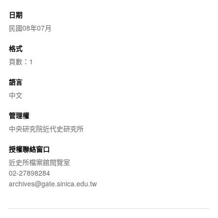
日期
民國08年07月
格式
頁數：1
語言
中文
管理權
中央研究院近代史研究所
授權聯絡窗口
近史所檔案館閱覽室
02-27898284
archives@gate.sinica.edu.tw