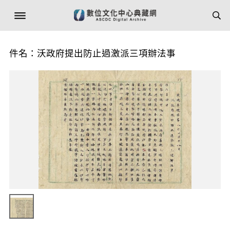
件名：沃政府提出防止過激派三項辦法事