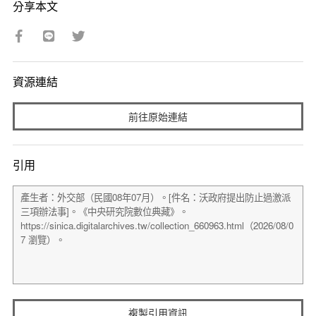
分享本文
資源連結
前往原始連結
引用
複製引用資訊