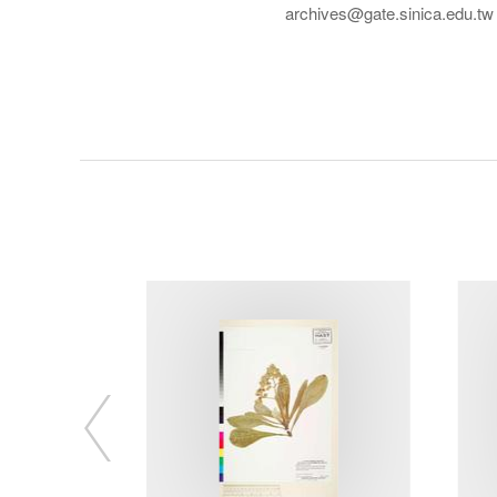
archives@gate.sinica.edu.tw