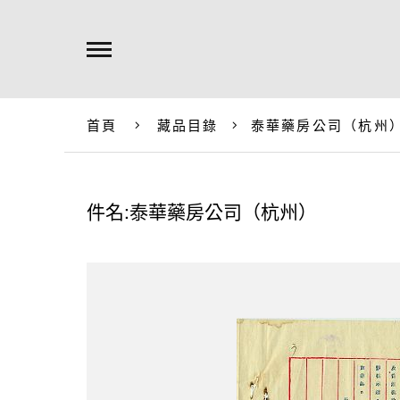
首頁
藏品目錄
泰華藥房公司（杭州
件名:泰華藥房公司（杭州）