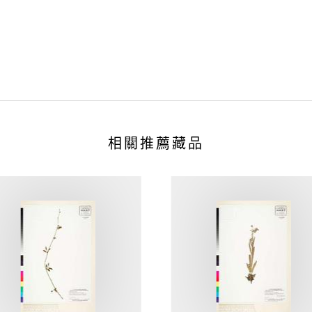
相關推薦藏品