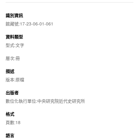
識別資訊
館藏號:17-23-06-01-061
資料類型
型式:文字
層次:冊
描述
版本:原檔
出版者
數位化執行單位:中央研究院近代史研究所
格式
頁數:18
語言