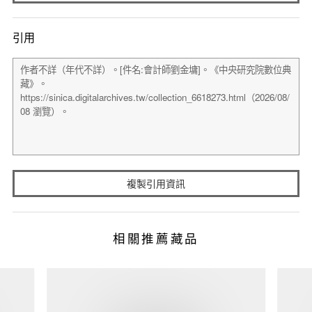
引用
複製引用資訊
相關推薦藏品