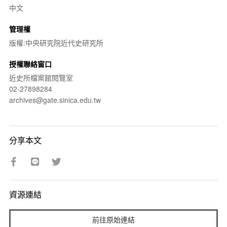
中文
管理權
版權:中央研究院近代史研究所
授權聯絡窗口
近史所檔案館閱覽室
02-27898284
archives@gate.sinica.edu.tw
分享本文
資源連結
前往原始連結