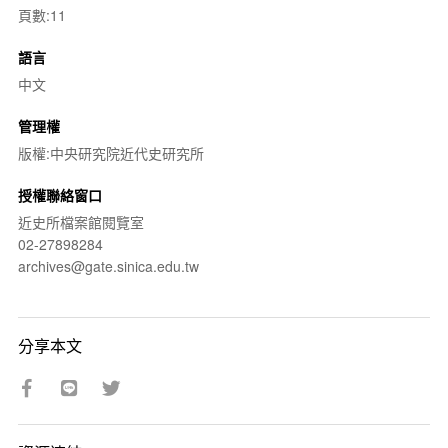
頁數:11
語言
中文
管理權
版權:中央研究院近代史研究所
授權聯絡窗口
近史所檔案館閱覽室
02-27898284
archives@gate.sinica.edu.tw
分享本文