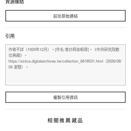
資源連結
前往原始連結
引用
複製引用資訊
相關推薦藏品