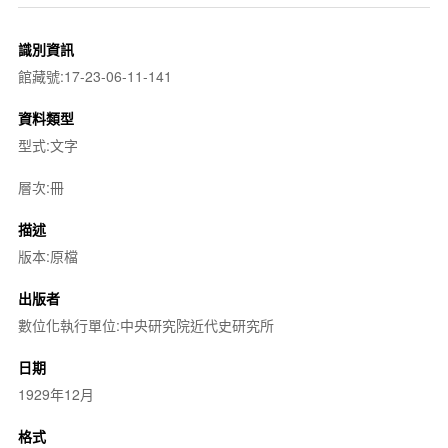
識別資訊
館藏號:17-23-06-11-141
資料類型
型式:文字
層次:冊
描述
版本:原檔
出版者
數位化執行單位:中央研究院近代史研究所
日期
1929年12月
格式