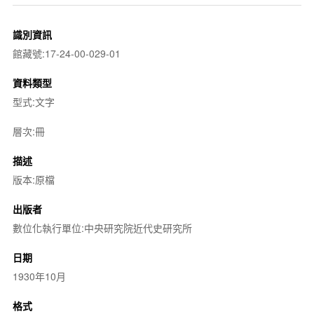
識別資訊
館藏號:17-24-00-029-01
資料類型
型式:文字
層次:冊
描述
版本:原檔
出版者
數位化執行單位:中央研究院近代史研究所
日期
1930年10月
格式