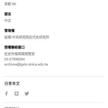
頁數:96
語言
中文
管理權
版權:中央研究院近代史研究所
授權聯絡窗口
近史所檔案館閱覽室
02-27898284
archives@gate.sinica.edu.tw
分享本文