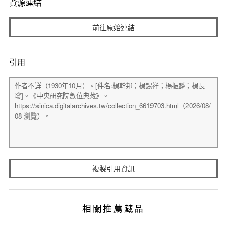
資源連結
前往原始連結
引用
複製引用資訊
相關推薦藏品