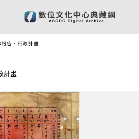
作報告、行政計畫
政計畫