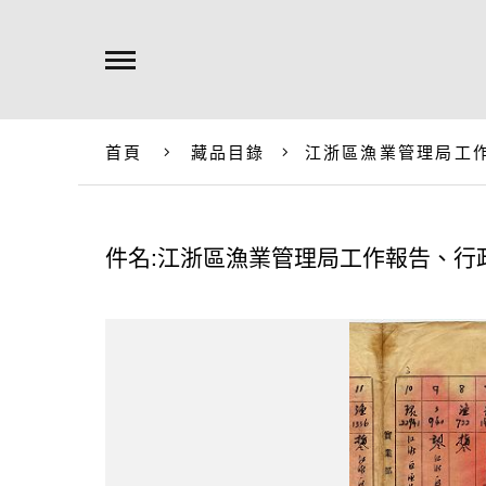
首頁
藏品目錄
江浙區漁業管理局工
件名:江浙區漁業管理局工作報告、行