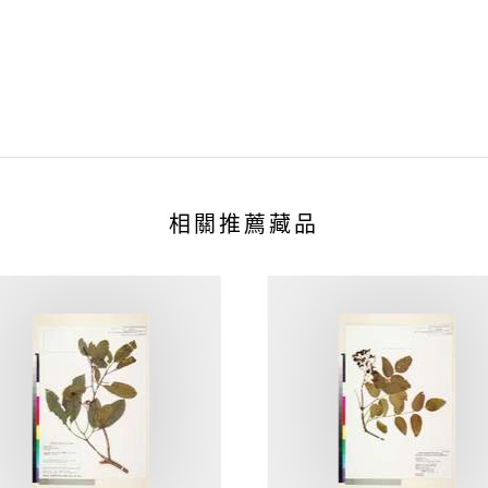
相關推薦藏品