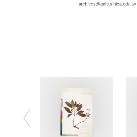
archives@gate.sinica.edu.tw