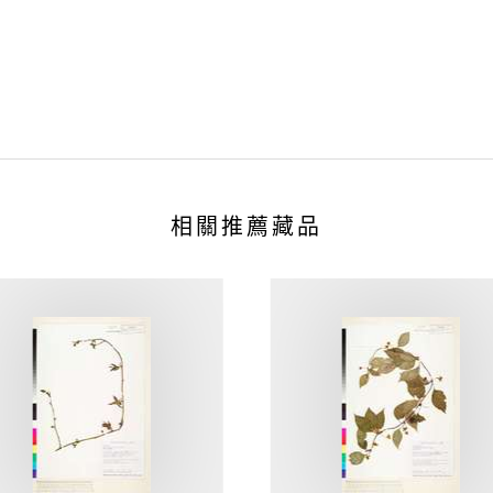
相關推薦藏品