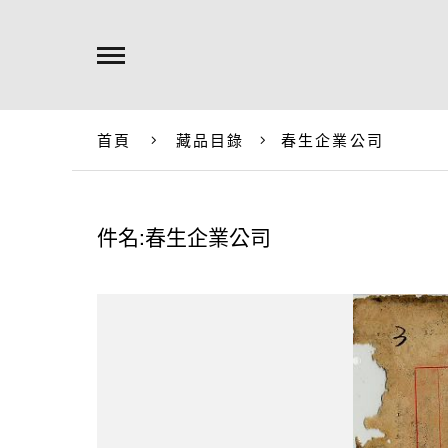
首頁
藏品目錄
春生企業公司
件名:春生企業公司