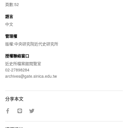
頁數:52
語言
中文
管理權
版權:中央研究院近代史研究所
授權聯絡窗口
近史所檔案館閱覽室
02-27898284
archives@gate.sinica.edu.tw
分享本文