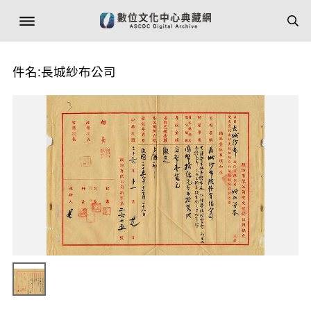
件名:長城紗布公司