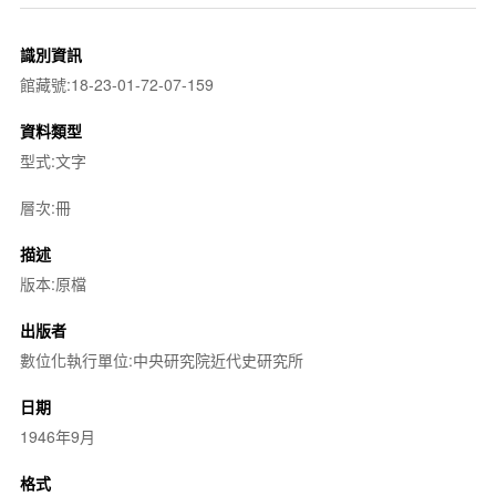
識別資訊
館藏號:18-23-01-72-07-159
資料類型
型式:文字
層次:冊
描述
版本:原檔
出版者
數位化執行單位:中央研究院近代史研究所
日期
1946年9月
格式