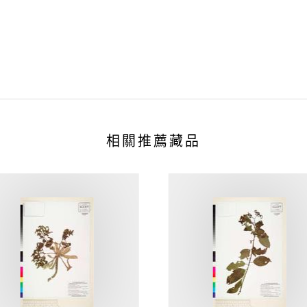
相關推薦藏品