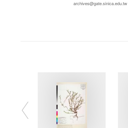
archives@gate.sinica.edu.tw