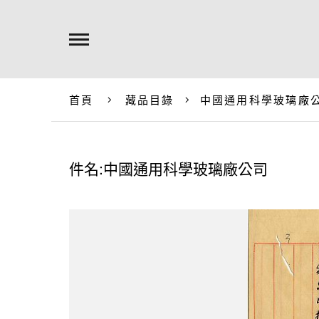
首頁
藏品目錄
中國通用科學玻璃廠
件名:中國通用科學玻璃廠公司