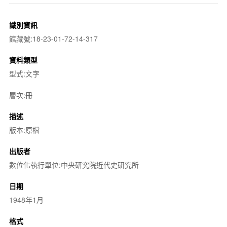
識別資訊
館藏號:18-23-01-72-14-317
資料類型
型式:文字
層次:冊
描述
版本:原檔
出版者
數位化執行單位:中央研究院近代史研究所
日期
1948年1月
格式