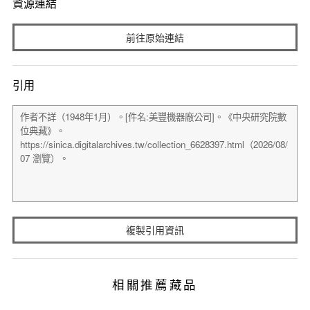
資源連結
前往原始連結
引用
複製引用資訊
相關推薦藏品