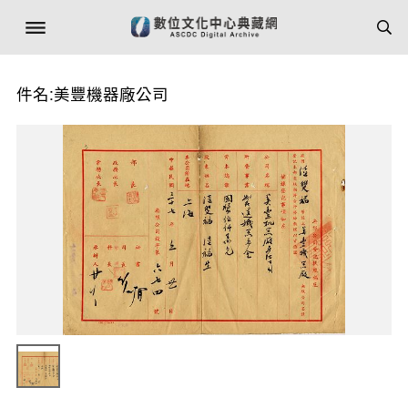
件名:美豐機器廠公司