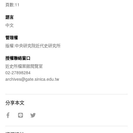
頁數:11
語言
中文
管理權
版權:中央研究院近代史研究所
授權聯絡窗口
近史所檔案館閱覽室
02-27898284
archives@gate.sinica.edu.tw
分享本文