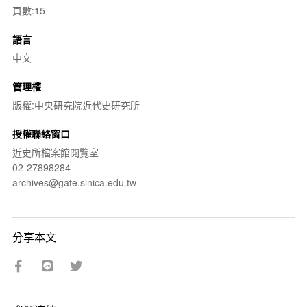
頁數:15
語言
中文
管理權
版權:中央研究院近代史研究所
授權聯絡窗口
近史所檔案館閱覽室
02-27898284
archives@gate.sinica.edu.tw
分享本文