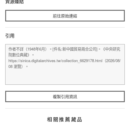
資源連結
前往原始連結
引用
複製引用資訊
相關推薦藏品