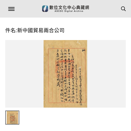
件名:新中國貿易兩合公司