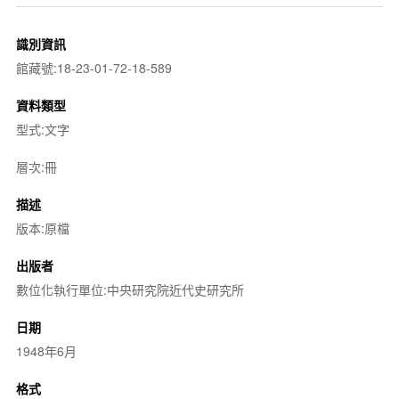
識別資訊
館藏號:18-23-01-72-18-589
資料類型
型式:文字
層次:冊
描述
版本:原檔
出版者
數位化執行單位:中央研究院近代史研究所
日期
1948年6月
格式