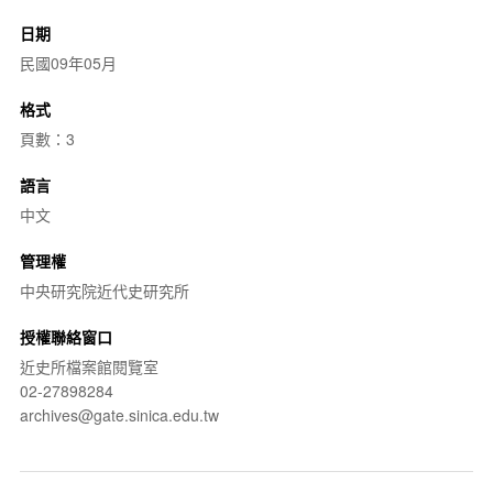
日期
民國09年05月
格式
頁數：3
語言
中文
管理權
中央研究院近代史研究所
授權聯絡窗口
近史所檔案館閱覽室
02-27898284
archives@gate.sinica.edu.tw