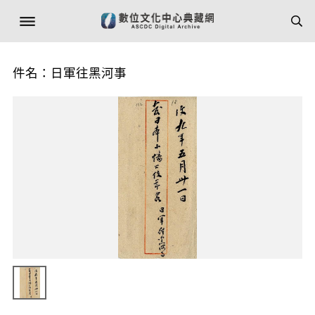
件名：日軍往黑河事