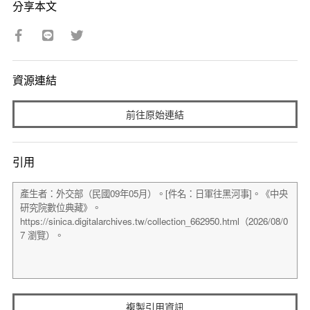
分享本文
資源連結
前往原始連結
引用
複製引用資訊