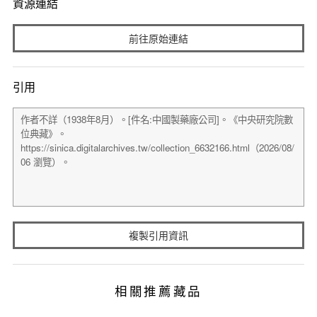
資源連結
前往原始連結
引用
複製引用資訊
相關推薦藏品