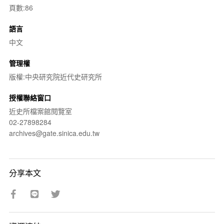
頁數:86
語言
中文
管理權
版權:中央研究院近代史研究所
授權聯絡窗口
近史所檔案館閱覽室
02-27898284
archives@gate.sinica.edu.tw
分享本文