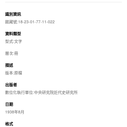
識別資訊
館藏號:18-23-01-77-11-022
資料類型
型式:文字
層次:冊
描述
版本:原檔
出版者
數位化執行單位:中央研究院近代史研究所
日期
1938年8月
格式