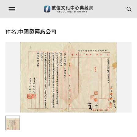
件名:中國製藥廠公司