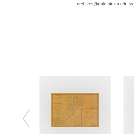
archives@gate.sinica.edu.tw