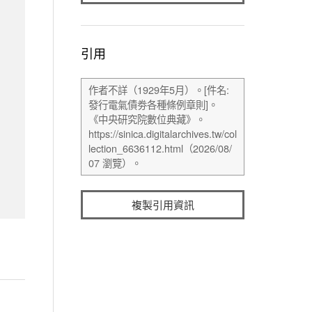
引用
複製引用資訊