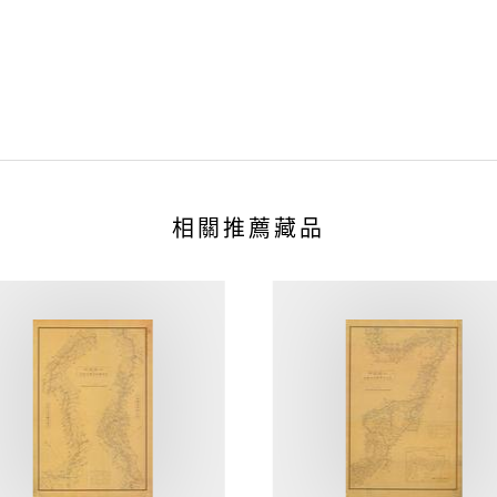
相關推薦藏品