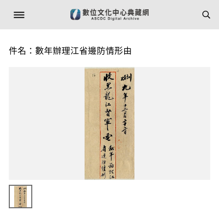
件名：數年辦理江省邊防情形由