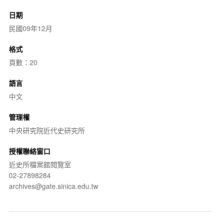
日期
民國09年12月
格式
頁數：20
語言
中文
管理權
中央研究院近代史研究所
授權聯絡窗口
近史所檔案館閱覽室
02-27898284
archives@gate.sinica.edu.tw