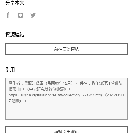
分享本文
資源連結
前往原始連結
引用
複製引用資訊