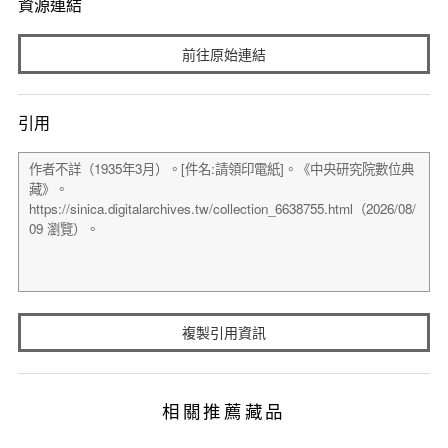
資源連結
前往原始連結
引用
複製引用資訊
相關推薦藏品