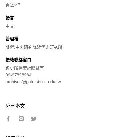
頁數:47
語言
中文
管理權
版權:中央研究院近代史研究所
授權聯絡窗口
近史所檔案館閱覽室
02-27898284
archives@gate.sinica.edu.tw
分享本文