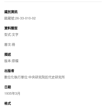
識別資訊
館藏號:26-33-010-02
資料類型
型式:文字
層次:冊
描述
版本:原檔
出版者
數位化執行單位:中央研究院近代史研究所
日期
1935年3月
格式