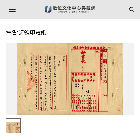
件名:請領印電紙