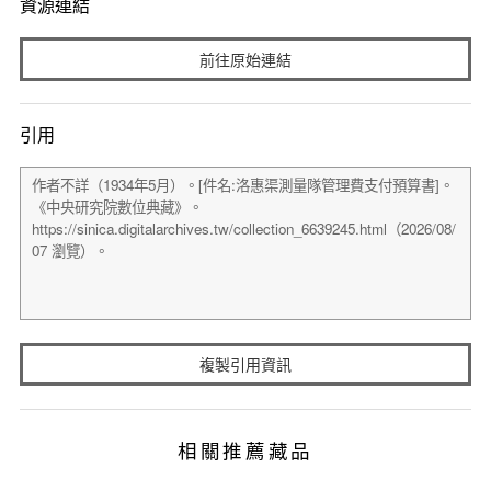
資源連結
前往原始連結
引用
複製引用資訊
相關推薦藏品