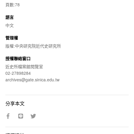
頁數:78
語言
中文
管理權
版權:中央研究院近代史研究所
授權聯絡窗口
近史所檔案館閱覽室
02-27898284
archives@gate.sinica.edu.tw
分享本文