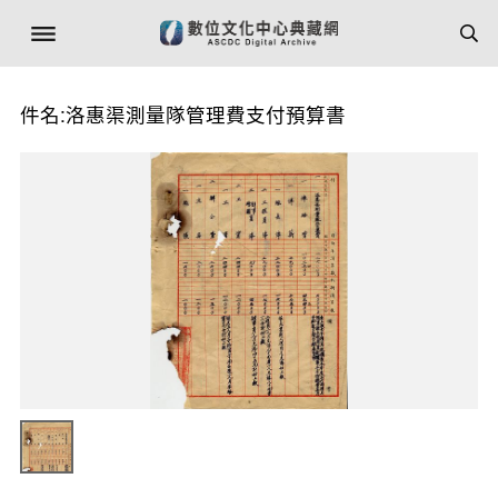
件名:洛惠渠測量隊管理費支付預算書