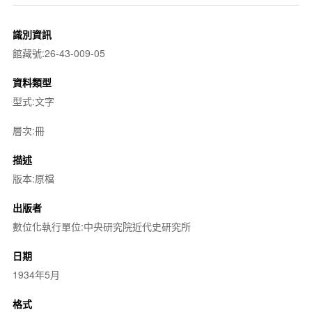
識別資訊
館藏號:26-43-009-05
資料類型
型式:文字
層次:冊
描述
版本:原檔
出版者
數位化執行單位:中央研究院近代史研究所
日期
1934年5月
格式