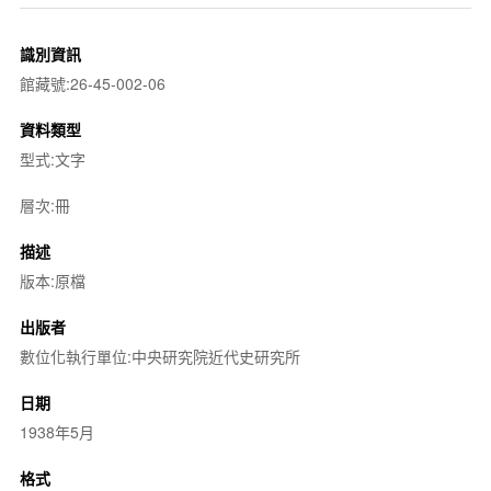
識別資訊
館藏號:26-45-002-06
資料類型
型式:文字
層次:冊
描述
版本:原檔
出版者
數位化執行單位:中央研究院近代史研究所
日期
1938年5月
格式