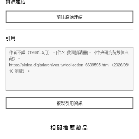
資源連結
前往原始連結
引用
複製引用資訊
相關推薦藏品