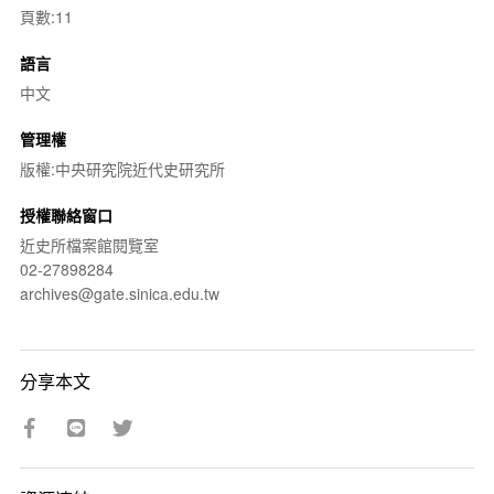
頁數:11
語言
中文
管理權
版權:中央研究院近代史研究所
授權聯絡窗口
近史所檔案館閱覽室
02-27898284
archives@gate.sinica.edu.tw
分享本文