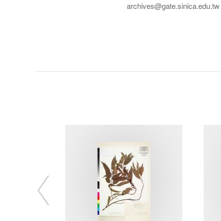
archives@gate.sinica.edu.tw