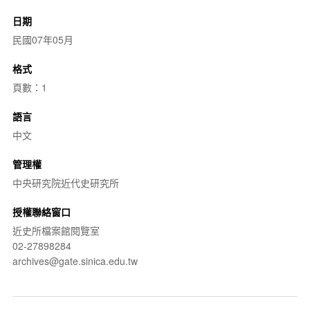
日期
民國07年05月
格式
頁數：1
語言
中文
管理權
中央研究院近代史研究所
授權聯絡窗口
近史所檔案館閱覽室
02-27898284
archives@gate.sinica.edu.tw