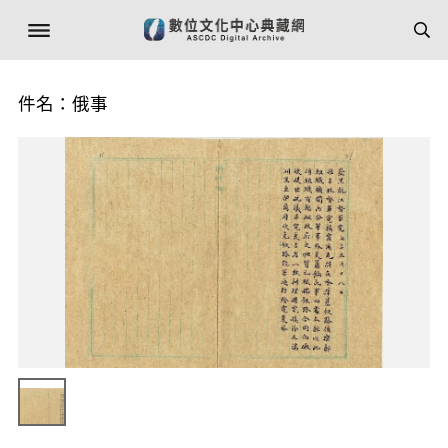
件名：俄事