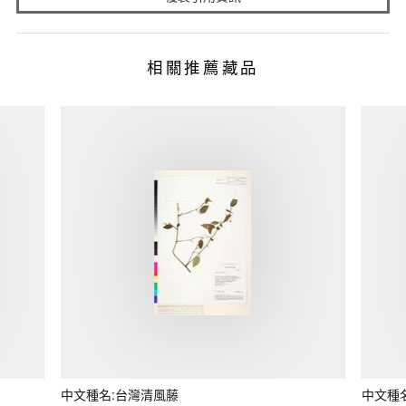
相關推薦藏品
中文種名:台灣清風藤
中文種