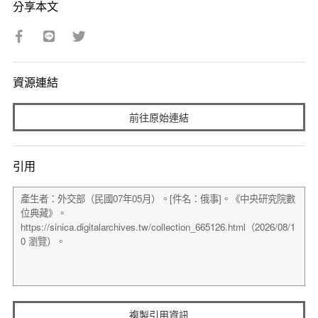
分享本文
資源連結
前往原始連結
引用
複製引用資訊