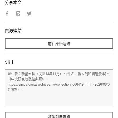
分享本文
資源連結
前往原始連結
引用
複製引用資訊