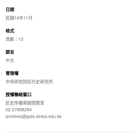
日期
民國14年11月
格式
頁數：13
語言
中文
管理權
中央研究院近代史研究所
授權聯絡窗口
近史所檔案館閱覽室
02-27898284
archives@gate.sinica.edu.tw