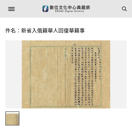
件名：新省入俄籍華人回復華籍事