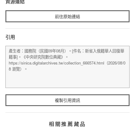
資源連結
前往原始連結
引用
複製引用資訊
相關推薦藏品