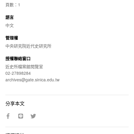
頁數：1
語言
中文
管理權
中央研究院近代史研究所
授權聯絡窗口
近史所檔案館閱覽室
02-27898284
archives@gate.sinica.edu.tw
分享本文