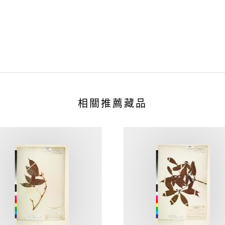
相關推薦藏品