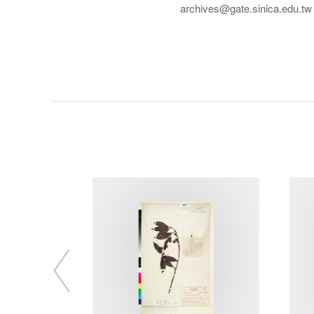
archives@gate.sinica.edu.tw