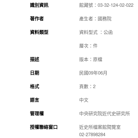
識別資訊
館藏號：03-32-124-02-022
著作者
產生者：國務院
資料類型
資料型式 ：公函
層次：件
描述
版本：原檔
日期
民國09年06月
格式
頁數：2
語言
中文
管理權
中央研究院近代史研究所
授權聯絡窗口
近史所檔案館閱覽室
02-27898284