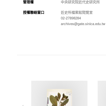
管理權
中央研究院近代史研究所
授權聯絡窗口
近史所檔案館閱覽室
02-27898284
archives@gate.sinica.edu.tw