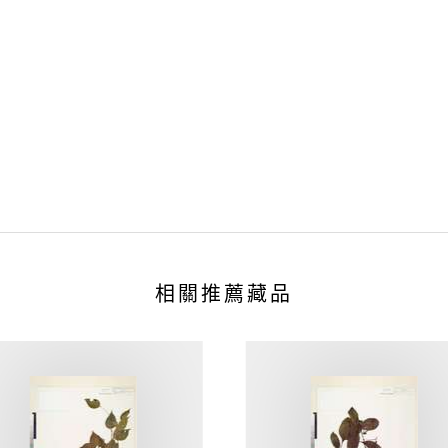
相關推薦藏品