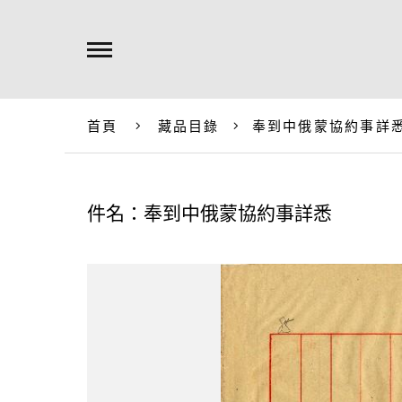
首頁
藏品目錄
奉到中俄蒙協約事詳
件名：奉到中俄蒙協約事詳悉