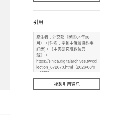
引用
複製引用資訊