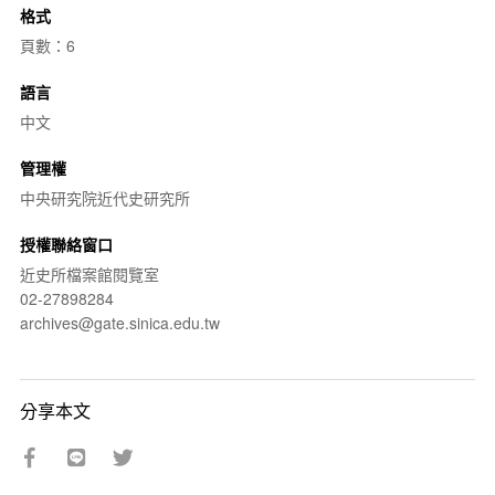
格式
頁數：6
語言
中文
管理權
中央研究院近代史研究所
授權聯絡窗口
近史所檔案館閱覽室
02-27898284
archives@gate.sinica.edu.tw
分享本文