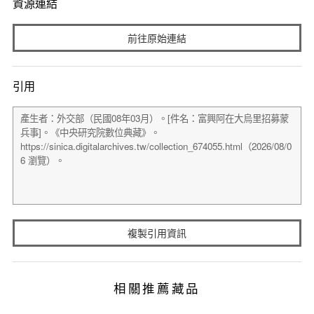
資源連結
前往原始連結
引用
複製引用資訊
相關推薦藏品