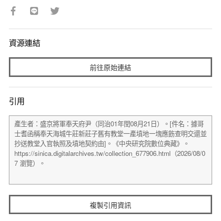
資源連結
前往原始連結
引用
複製引用資訊