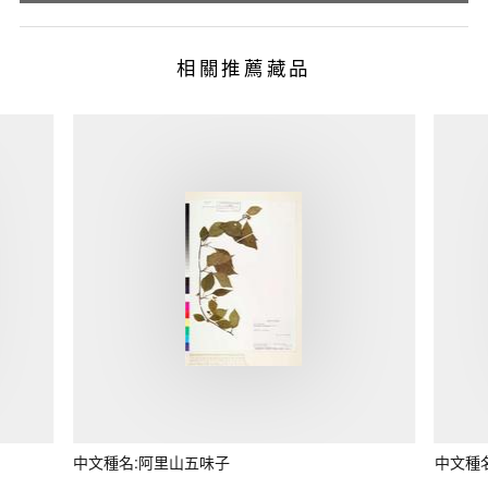
相關推薦藏品
中文種名:阿里山五味子
中文種