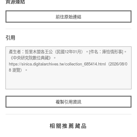
資源連結
前往原始連結
引用
複製引用資訊
相關推薦藏品