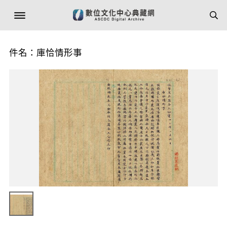
件名：庫恰情形事