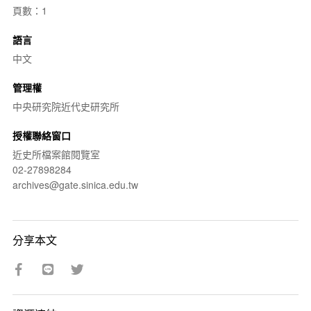
頁數：1
語言
中文
管理權
中央研究院近代史研究所
授權聯絡窗口
近史所檔案館閱覽室
02-27898284
archives@gate.sinica.edu.tw
分享本文