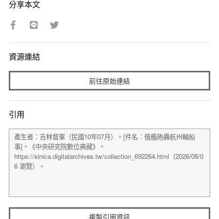
分享本文
資源連結
前往原始連結
引用
複製引用資訊