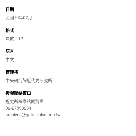
日期
民國10年07月
格式
頁數：12
語言
中文
管理權
中央研究院近代史研究所
授權聯絡窗口
近史所檔案館閱覽室
02-27898284
archives@gate.sinica.edu.tw