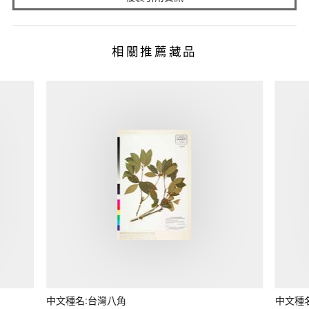
相關推薦藏品
中文種名:台灣八角
中文種