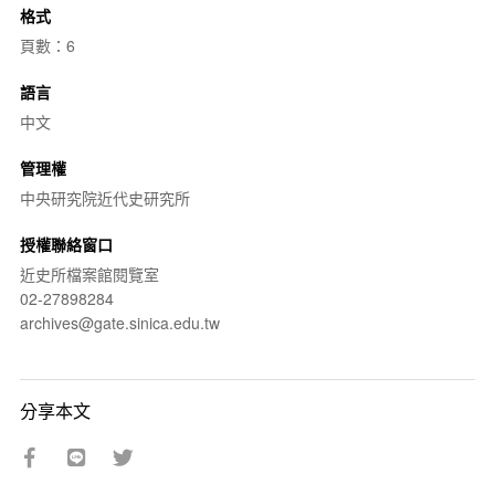
格式
頁數：6
語言
中文
管理權
中央研究院近代史研究所
授權聯絡窗口
近史所檔案館閱覽室
02-27898284
archives@gate.sinica.edu.tw
分享本文