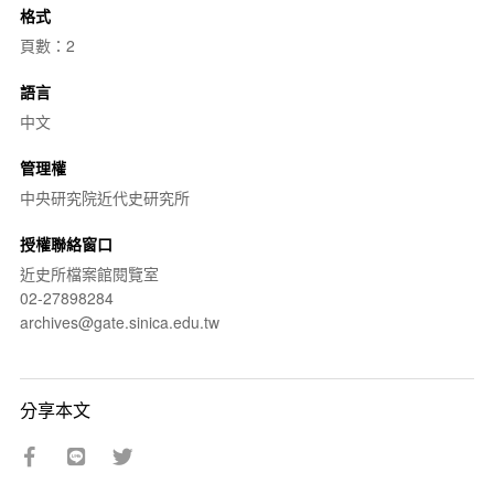
格式
頁數：2
語言
中文
管理權
中央研究院近代史研究所
授權聯絡窗口
近史所檔案館閱覽室
02-27898284
archives@gate.sinica.edu.tw
分享本文