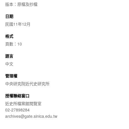
版本：原檔及抄檔
日期
民國11年12月
格式
頁數：10
語言
中文
管理權
中央研究院近代史研究所
授權聯絡窗口
近史所檔案館閱覽室
02-27898284
archives@gate.sinica.edu.tw