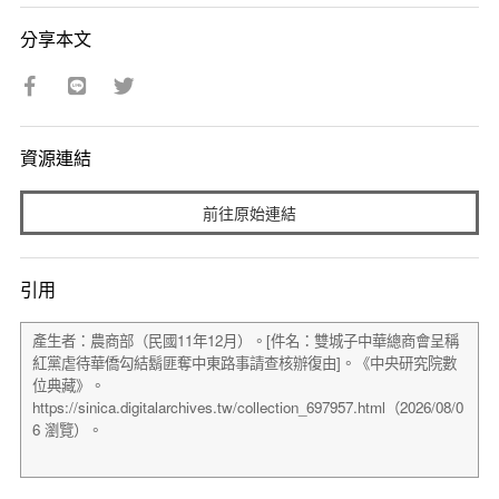
分享本文
資源連結
前往原始連結
引用