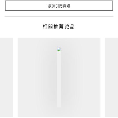
複製引用資訊
相關推薦藏品