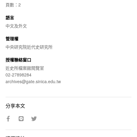
頁數：2
語言
中文及外文
管理權
中央研究院近代史研究所
授權聯絡窗口
近史所檔案館閱覽室
02-27898284
archives@gate.sinica.edu.tw
分享本文