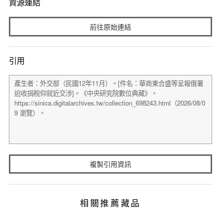
資源連結
前往原始連結
引用
複製引用資訊
相關推薦藏品