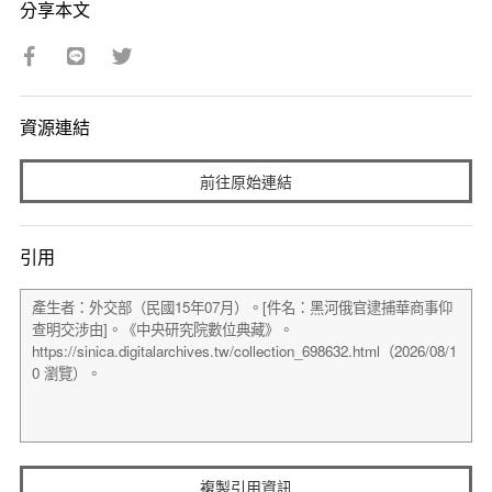
分享本文
資源連結
前往原始連結
引用
複製引用資訊