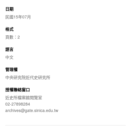
日期
民國15年07月
格式
頁數：2
語言
中文
管理權
中央研究院近代史研究所
授權聯絡窗口
近史所檔案館閱覽室
02-27898284
archives@gate.sinica.edu.tw