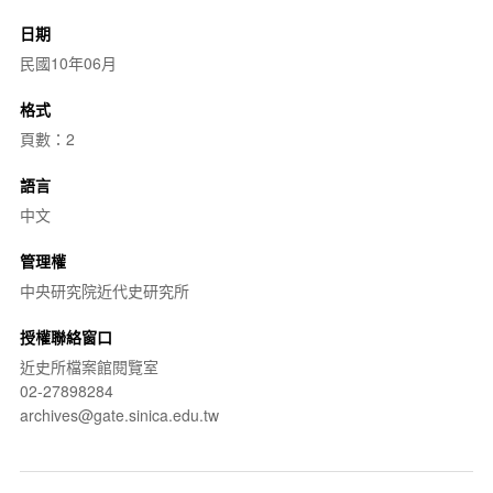
日期
民國10年06月
格式
頁數：2
語言
中文
管理權
中央研究院近代史研究所
授權聯絡窗口
近史所檔案館閱覽室
02-27898284
archives@gate.sinica.edu.tw