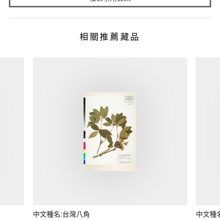
相關推薦藏品
中文種名:台灣八角
中文種