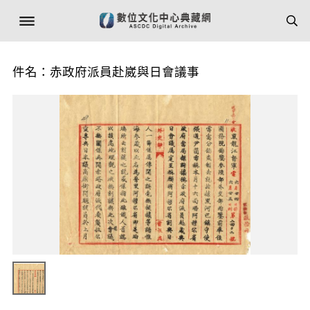
件名：赤政府派員赴崴與日會議事