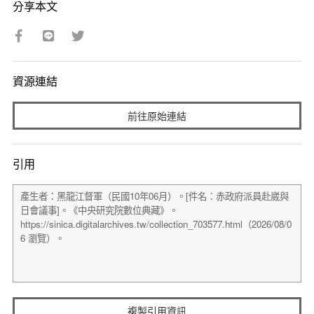
分享本文
資源連結
前往原始連結
引用
複製引用資訊