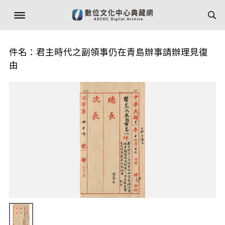
件名：君主時代之副領事仍在青島辦事請辦理見復
由