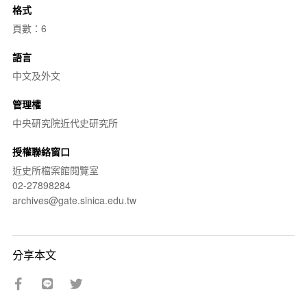
格式
頁數：6
語言
中文及外文
管理權
中央研究院近代史研究所
授權聯絡窗口
近史所檔案館閱覽室
02-27898284
archives@gate.sinica.edu.tw
分享本文