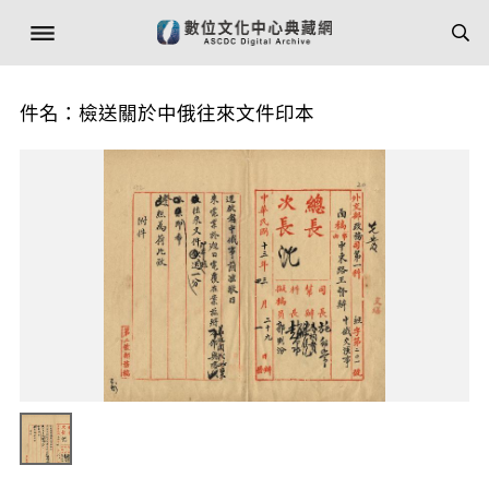
件名：檢送關於中俄往來文件印本