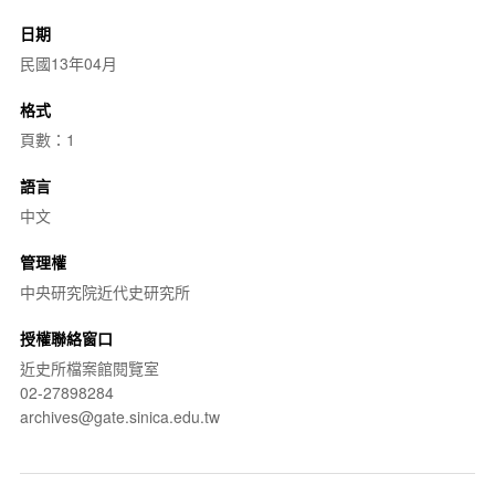
日期
民國13年04月
格式
頁數：1
語言
中文
管理權
中央研究院近代史研究所
授權聯絡窗口
近史所檔案館閱覽室
02-27898284
archives@gate.sinica.edu.tw