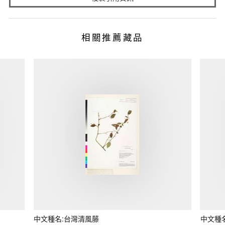
相關推薦藏品
中文種名:台灣清風藤
中文種