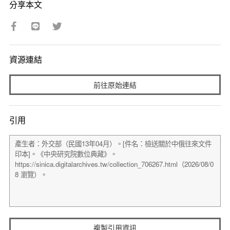
分享本文
資源連結
前往原始連結
引用
複製引用資訊