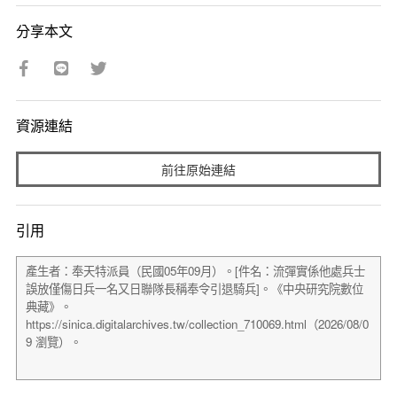
分享本文
資源連結
前往原始連結
引用