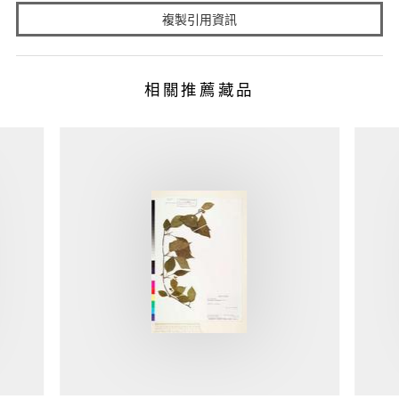
複製引用資訊
相關推薦藏品