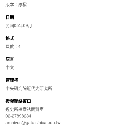
版本：原檔
日期
民國05年09月
格式
頁數：4
語言
中文
管理權
中央研究院近代史研究所
授權聯絡窗口
近史所檔案館閱覽室
02-27898284
archives@gate.sinica.edu.tw